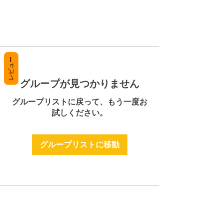
レビュー
グループが見つかりません
グループリストに戻って、もう一度お
試しください。
グループリストに移動