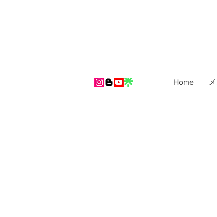
Home
メ