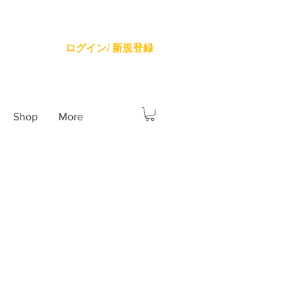
ログイン/ 新規登録
Shop
More