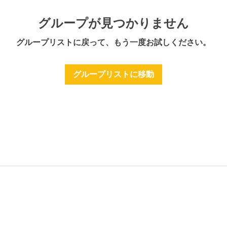
グループが見つかりません
グループリストに戻って、もう一度お試しください。
グループリストに移動