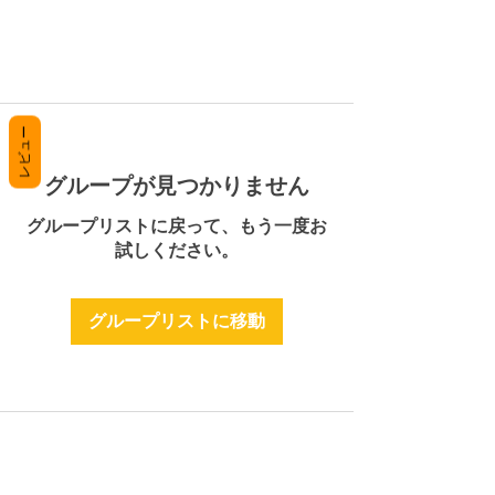
レビュー
グループが見つかりません
グループリストに戻って、もう一度お
試しください。
グループリストに移動