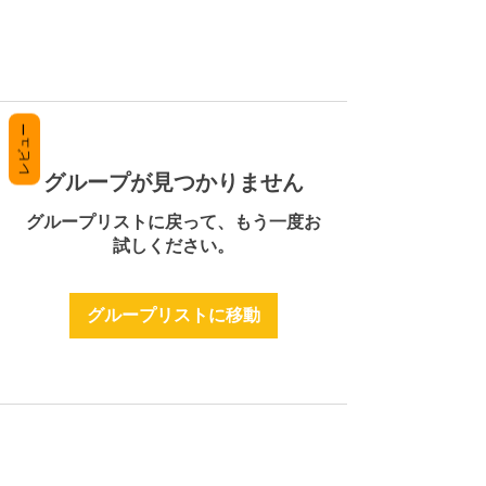
レビュー
グループが見つかりません
グループリストに戻って、もう一度お
試しください。
グループリストに移動