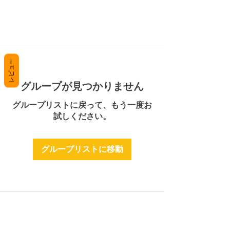
レビュー
グループが見つかりません
グループリストに戻って、もう一度お
試しください。
グループリストに移動