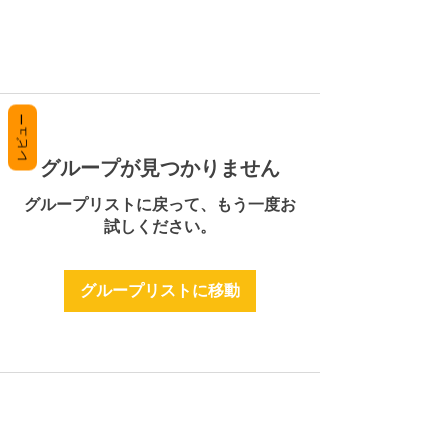
レビュー
グループが見つかりません
グループリストに戻って、もう一度お
試しください。
グループリストに移動