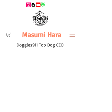
Masumi Hara
Doggies911 Top Dog CEO