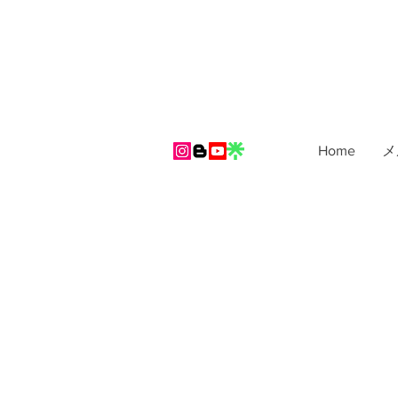
Home
メ