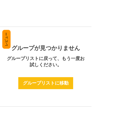
レビュー
グループが見つかりません
グループリストに戻って、もう一度お
試しください。
グループリストに移動