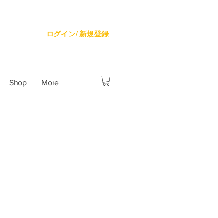
ログイン/ 新規登録
Shop
More