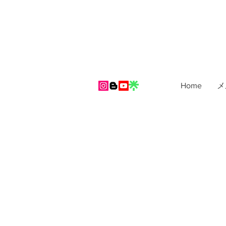
Home
メ