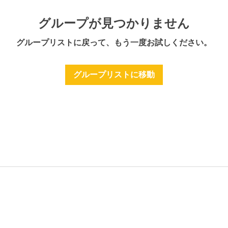
グループが見つかりません
グループリストに戻って、もう一度お試しください。
グループリストに移動