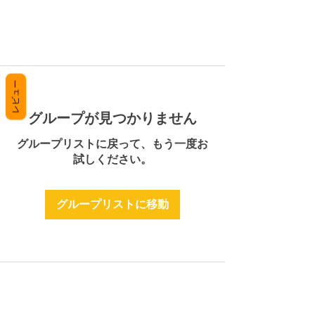
レビュー
グループが見つかりません
グループリストに戻って、もう一度お
試しください。
グループリストに移動