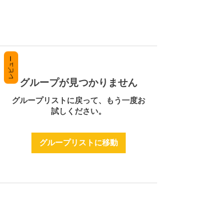
レビュー
グループが見つかりません
グループリストに戻って、もう一度お
試しください。
グループリストに移動