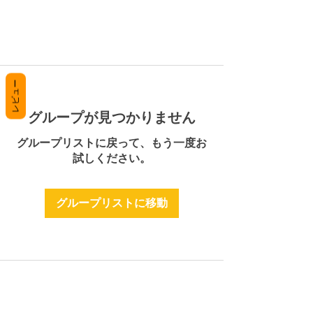
レビュー
グループが見つかりません
グループリストに戻って、もう一度お
試しください。
グループリストに移動