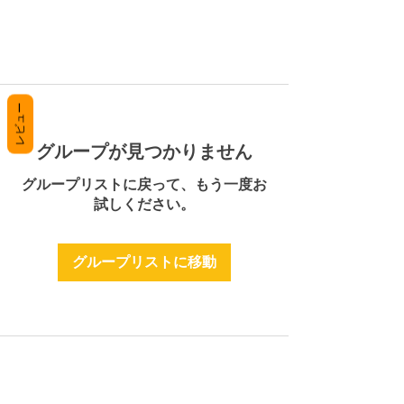
レビュー
グループが見つかりません
グループリストに戻って、もう一度お
試しください。
グループリストに移動