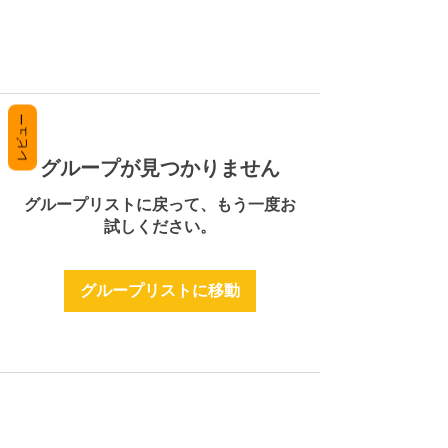
レビュー
グループが見つかりません
グループリストに戻って、もう一度お
試しください。
グループリストに移動