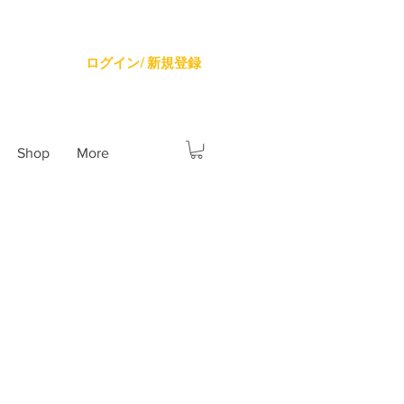
ログイン/ 新規登録
Shop
More