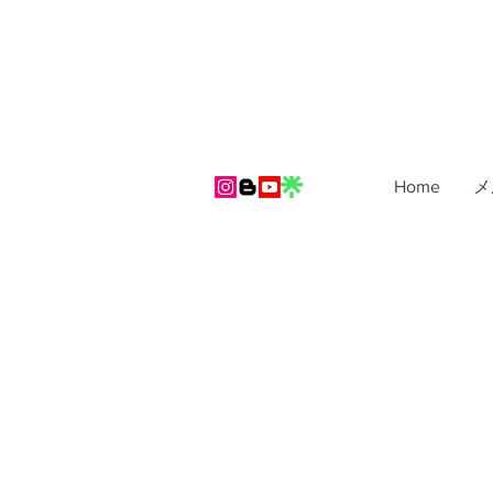
Home
メ