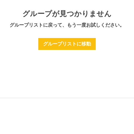
グループが見つかりません
グループリストに戻って、もう一度お試しください。
グループリストに移動