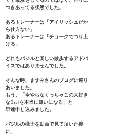
てて散歩をしてるのではなく、狩りに
つきあってる状態でした。
あるトレーナーは「アイリッシュだか
ら仕方ない」
あるトレーナーは「チョークでつり上
げる」
どれもバジルと楽しい散歩するアドバ
イスではありませんでした。
そんな時、ますみさんのブログに巡り
あいました。
もう、「今やらなくっちゃこの大好き
なBasilを本当に嫌いになる」と
早速申し込みました。
バジルの様子を動画で見て頂いた後
に、