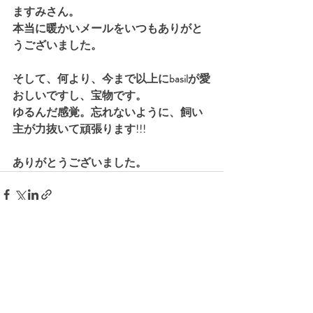
ますみさん。
本当に暖かいメールをいつもありがと
うございました。
そして、何より、今まで以上にbasilが愛
おしいですし、宝物です。
ゆるんだ感覚。忘れないように、飼い
主が力抜いて頑張ります!!!
ありがとうございました。
最新記事
すべて表示