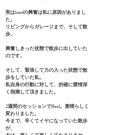
実はbasilの興奮は私に原因がありまし
た。
リビングからガレージまで、そして散
歩。
興奮しきった状態で散歩に出していた
のです。
そして、緊張して力の入った状態で散
歩をしていた私。
私自身の行動に対して、的確に愛情深
く指摘して頂きました。
2週間のセッションでBasil。素晴らしく
変わりました。
今まで、辛くてイヤになっていた散歩
が、