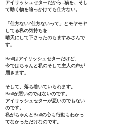
アイリッシュセターだから…猫を、そし
て動く物を追っかけても仕方ない。
「仕方ない?仕方ないって」とモヤモヤ
してる私の気持ちを
晴天にして下さったのもますみさんで
す。
Basilはアイリッシュセターだけど、
今ではちゃんと私のそして主人の声が
届きます。
そして、落ち着いていられます。
Basilが悪いのではないのです。
アイリッシュセターが悪いのでもない
のです。
私がちゃんとBasilの心も行動もわかっ
てなかっただけなのです。