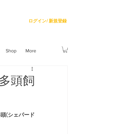
ログイン/ 新規登録
Shop
More
 多頭飼
頭(シェパード