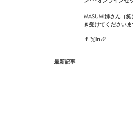
ン･･･オンライン
MASUMI姉さん（
き受けてくださいま
最新記事