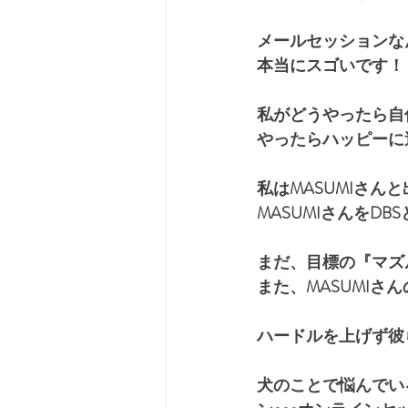
メールセッションな
本当にスゴいです！
私がどうやったら自
やったらハッピーに
私はMASUMIさん
MASUMIさんをD
まだ、目標の『マズ
また、MASUMI
ハードルを上げず彼ら
犬のことで悩んでい