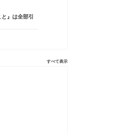
こと』は全部引
すべて表示