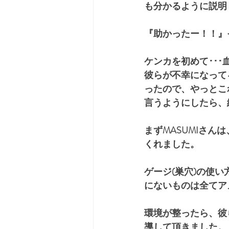
も分かるように説明
『助かったー！！』
ケンカを初めて･･･
彼らが不幸になって
ったので、やっとこ
言うようにしたら、
まずMASUMIさ
くれました。
ゲージ(巣穴)の使い
にないものは全てア
環境が整ったら、彼
導して頂きました。