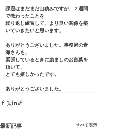
課題はまだまだ山積みですが、２週間
で教わったことを
繰り返し練習して、より良い関係を築
いていきたいと思います。
ありがとうございました。事務局の青
海さんも、
緊張しているときに励ましのお言葉を
頂いて、
とても嬉しかったです。
ありがとうございました。
最新記事
すべて表示