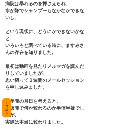
病院は暴れるのを押さえられ、
水が嫌でシャンプーもなかなかできな
いし、
という現状に、どうにかできないかな
と
いろいろと調べている時に、ますみさ
んの存在を知りました。
最初は動画を見たりメルマガを読んだ
りしていましたが、
思い切って２週間のメールセッション
を申し込みました。
３年間の月日を考えると、
レビュー
２週間で何か変わるのか半信半疑でし
たが、
実際は本当に変わりました。