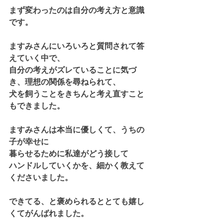
まず変わったのは自分の考え方と意識
です。
ますみさんにいろいろと質問されて答
えていく中で、
自分の考えがズレていることに気づ
き、理想の関係を尋ねられて、
犬を飼うことをきちんと考え直すこと
もできました。
ますみさんは本当に優しくて、うちの
子が幸せに
暮らせるために私達がどう接して
ハンドルしていくかを、細かく教えて
くださいました。
できてる、と褒められるととても嬉し
くてがんばれました。