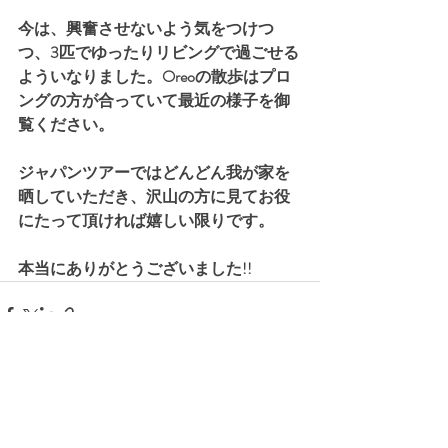
今は、興奮させないよう気をつけつ
つ、3匹でゆったりリビングで過ごせる
よういなりました。Oreoの散歩はプロ
ングの方が合っていて最近の様子を御
覧ください。
ジャパンツアーではどんどん我が家を
晒していただき、沢山の方に見てお役
にたって頂ければ嬉しい限りです。
本当にありがとうございました!!
最新記事
すべて表示