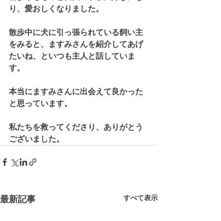
り、愛おしくなりました。
散歩中に犬に引っ張られている飼い主
をみると、ますみさんを紹介してあげ
たいね、といつも主人と話していま
す。
本当にますみさんに出会えて良かった
と思っています。
私たちを救ってくださり、ありがとう
ございました。
最新記事
すべて表示