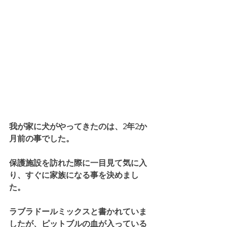
我が家に犬がやってきたのは、2年2か
月前の事でした。
保護施設を訪れた際に一目見て気に入
り、すぐに家族になる事を決めまし
た。
ラブラドールミックスと書かれていま
したが、ピットブルの血が入っている