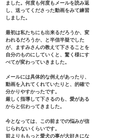
ました。何度も何度もメールを読み返
し、送ってくださった動画をみて練習
しました。
最初は私たちにも出来るだろうか、変
われるだろうか、と半信半疑でした
が、ますみさんの教えて下さることを
自分のものにしていくと、驚く様にす
べてが変わっていきました。
メールには具体的な例えがあったり、
動画を入れてくれていたりと、的確で
分かりやすかったです。
厳しく指導して下さるのも、愛がある
からと伝わってきました。
今となっては、この前までの悩みが信
じられないくらいです。
前よりももっと愛犬の事が大好きにな