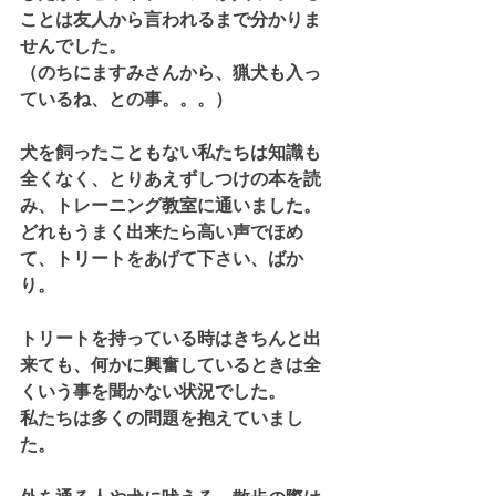
ことは友人から言われるまで分かりま
せんでした。
（のちにますみさんから、猟犬も入っ
ているね、との事。。。）
犬を飼ったこともない私たちは知識も
全くなく、とりあえずしつけの本を読
み、トレーニング教室に通いました。
どれもうまく出来たら高い声でほめ
て、トリートをあげて下さい、ばか
り。
トリートを持っている時はきちんと出
来ても、何かに興奮しているときは全
くいう事を聞かない状況でした。
私たちは多くの問題を抱えていまし
た。