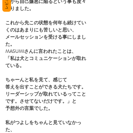
レビュー
後から自己嫌悪に陥るという事も度々
ありました。
これから先この状態を何年も続けてい
くのはあまりにも苦しいと思い、
メールセッションを受ける事にしまし
た。
MASUMIさんに言われたことは、
「私は犬とコミュニケーションが取れ
ている。
ちゃーんと私を見て、感じて
答えを出すことができる犬たちです。
リーダーシップが取れているってこと
です。させてないだけです。」と
予想外の言葉でした。
私がつよしをちゃんと見ていなかっ
た、