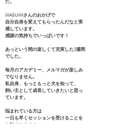
た。
MASUMIさんのおかげで
自分自身を変えてもらったんだなと実
感しています。
感謝の気持ちでいっぱいです！
あっという間の楽しくて充実した2週間
でした。
毎月のアカデミー、メルマガが楽しみ
でなりません。
私自身、もっともっと犬を知って、
飼い主として成長していきたいと思っ
ています。
悩まれている方は
一日も早くセッションを受けることを
お勧めします！