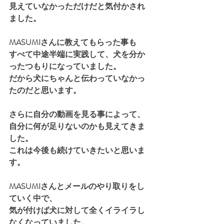
見えていなかっただけだと気付かされ
ました。
MASUMIさんに教えてもらった事も
すべて中途半端に実践して、犬を分か
ったつもりになっていました。
だから犬にちゃんと伝わっていなかっ
たのだと思います。
さらに自分の動画を見る事によって、
自分に何が足りないのかも見えてきま
した。
これは今後も続けていきたいと思いま
す。
MASUMIさんとメールのやり取りをし
ていく中で、
気が付けば犬に対して全くイライラし
なくなっていました。