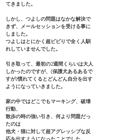
てきました。
しかし、つよしの問題はなかな解決で
きず、メールセッションを受ける事に
しました。
つよしはとにかく超ビビりで全く人馴
れしていませんでした。
引き取って、最初の2週間くらいは大人
しかったのですが、(保護犬あるあるで
すが)慣れてくるとどんどん自分を出す
ようになっていきました。
家の中ではどこでもマーキング、破壊
行動、
散歩の時の強い引き、何より問題だっ
たのは
他犬・猫に対して超アグレッシブな反
応を出すようになったことでした。