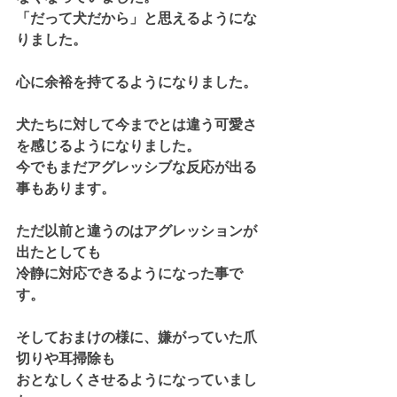
「だって犬だから」と思えるようにな
りました。
心に余裕を持てるようになりました。
犬たちに対して今までとは違う可愛さ
を感じるようになりました。
今でもまだアグレッシブな反応が出る
事もあります。
ただ以前と違うのはアグレッションが
出たとしても
冷静に対応できるようになった事で
す。
そしておまけの様に、嫌がっていた爪
切りや耳掃除も
おとなしくさせるようになっていまし