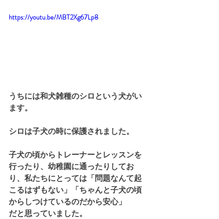
https://youtu.be/MBT2Xg67Lp8
うちには和犬雑種のシロという犬がい
ます。
シロは子犬の時に保護されました。
子犬の頃からトレーナーとレッスンを
行ったり、幼稚園に通ったりしてお
り、私たちにとっては「問題なんて起
こるはずもない」「ちゃんと子犬の頃
からしつけているのだから安心」
だと思っていました。