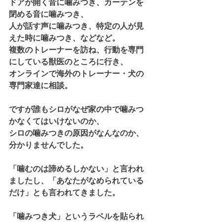
ドアが開く音に噛みつき、カーテンを
閉める音に噛みつき、
人が話す声に噛みつき、特定の人が見
えた時に噛みつき、などなど。
複数のトレーナーを訪ね、行動を専門
にしている獣医のところに行き、
オンラインで海外のトレーナー・犬の
専門家達に相談。
ですが誰もシロがなぜ家の中で噛みつ
かなくてはいけないのか、
シロの噛みつきの原因がなんなのか、
分かりませんでした。
「噛むのは諦めるしかない」と言われ
ましたし、「あなたがなめられている
だけ」とも言われてきました。
「噛みつき犬」というラベルを貼られ