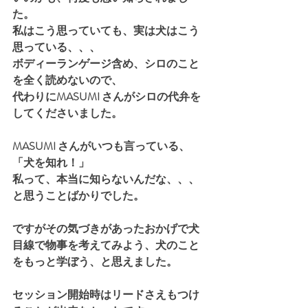
た。
私はこう思っていても、実は犬はこう
思っている、、、
ボディーランゲージ含め、シロのこと
を全く読めないので、
代わりにMASUMI さんがシロの代弁を
してくださいました。
MASUMI さんがいつも言っている、
「犬を知れ！」
私って、本当に知らないんだな、、、
と思うことばかりでした。
ですがその気づきがあったおかげで犬
目線で物事を考えてみよう、犬のこと
をもっと学ぼう、と思えました。
セッション開始時はリードさえもつけ