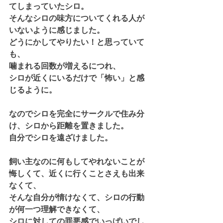
てしまっていたシロ。
そんなシロの味方についてくれる人が
いないように感じました。
どうにかしてやりたい！と思っていて
も、
噛まれる回数が増えるにつれ、
シロが近くにいるだけで「怖い」と感
じるように。
なのでシロを完全にサークルで住み分
け、シロから距離を置きました。
自分でシロを遠ざけました。
飼い主なのに何もしてやれないことが
悔しくて、近くに行くことさえも出来
なくて、
そんな自分が情けなくて、シロの行動
が何一つ理解できなくて、
シロに対しての罪悪感でいっぱいでし