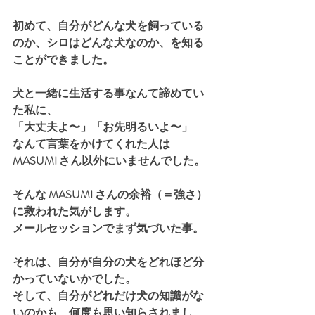
初めて、自分がどんな犬を飼っている
のか、シロはどんな犬なのか、を知る
ことができました。
犬と一緒に生活する事なんて諦めてい
た私に、
「大丈夫よ〜」「お先明るいよ〜」
なんて言葉をかけてくれた人は 
MASUMI さん以外にいませんでした。
そんな MASUMI さんの余裕（＝強さ）
に救われた気がします。
メールセッションでまず気づいた事。
それは、自分が自分の犬をどれほど分
かっていないかでした。
そして、自分がどれだけ犬の知識がな
いのかも、何度も思い知らされまし