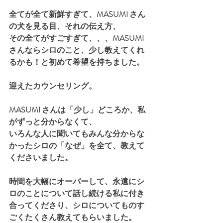
全てが全て新鮮すぎて、MASUMI さん
の犬を見る目、それの伝え方、
その全てがすごすぎて、、、MASUMI 
さんならシロのこと、少し教えてくれ
るかも！と初めて希望を持ちました。
迎えたカウンセリング。
MASUMI さんは「少し」どころか、私
がずっと分からなくて、
いろんな人に聞いてもみんな分からな
かったシロの「なぜ」を全て、教えて
くださいました。
時間を大幅にオーバーして、永遠にシ
ロのことについて話し続ける私に付き
合ってくださり、シロについてものす
ごくたくさん教えてもらいました。