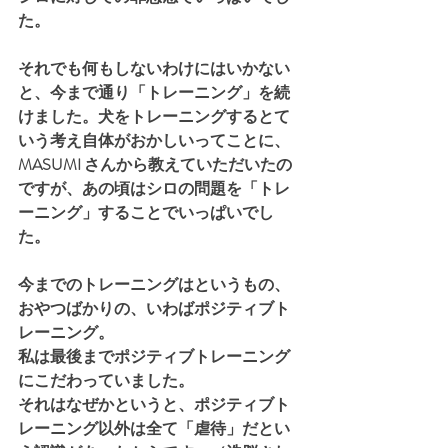
た。
それでも何もしないわけにはいかない
と、今まで通り「トレーニング」を続
けました。犬をトレーニングするとて
いう考え自体がおかしいってことに、
MASUMI さんから教えていただいたの
ですが、あの頃はシロの問題を「トレ
ーニング」することでいっぱいでし
た。
今までのトレーニングはというもの、
おやつばかりの、いわばポジティブト
レーニング。
私は最後までポジティブトレーニング
にこだわっていました。
それはなぜかというと、ポジティブト
レーニング以外は全て「虐待」だとい