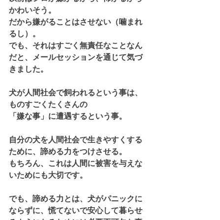
かわいそう。
だから嫌がることはさせない（噛まれ
るし）。
でも、それはすごく無責任なことなん
だと、メールセッションを通じて気づ
きました。
犬が人間社会で飼われるという事は、
ものすごくたくさんの
「嫌な事」に遭遇するという事。
自分の犬を人間社会で生きやすくする
ために、諦める力をつけさせる。
もちろん、これは人間に被害を与えな
いためにも大切です。
でも、諦める力とは、犬がパニックに
ならずに、慌てないで安心して暮らせ