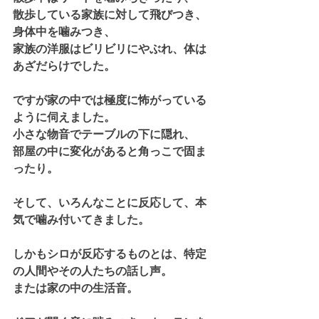
散歩している家族に対して飛びつき、
身体中を噛みつき、
家族の洋服はビリビリにやぶれ、体は
あざだらけでした。
ですが家の中では極度に怖がっている
ように伺えました。
小さな物音でテーブルの下に隠れ、
部屋の中に変化があると角っこで固ま
ったり。
そして、いろんなことに反応して、本
気で噛み付いてきました。
しかもシロが反応するものとは、特定
の人間やその人たちの話し声。
または家の中の生活音。