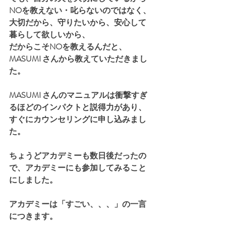
NOを教えない・叱らないのではなく、
大切だから、守りたいから、安心して
暮らして欲しいから、
だからこそNOを教えるんだと、
MASUMI さんから教えていただきまし
た。
MASUMI さんのマニュアルは衝撃すぎ
るほどのインパクトと説得力があり、
すぐにカウンセリングに申し込みまし
た。
ちょうどアカデミーも数日後だったの
で、アカデミーにも参加してみること
にしました。
アカデミーは「すごい、、、」の一言
につきます。