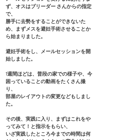
ず、オスはブリーダー さんからの指定
で、
勝手に去勢をすることができないた
め、まずメスを避妊手術させることか
ら始まりました。
避妊手術をし、メールセッションを開
始しました。
1週間ほどは、普段の家での様子や、今
困っていることの動画をたくさん撮
り、
部屋のレイアウトの変更などもしまし
た。
その後、実践に入り、まずはこれをや
ってみて！と指示をもらい、
いざ実践したところ今までの時間は何