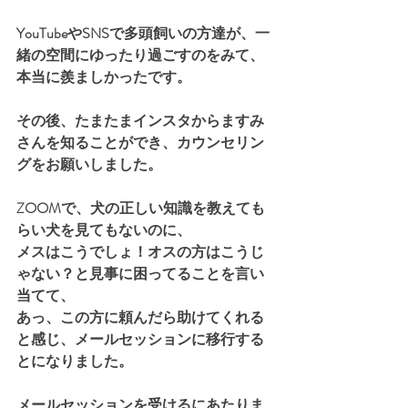
YouTubeやSNSで多頭飼いの方達が、一
緒の空間にゆったり過ごすのをみて、
本当に羨ましかったです。
その後、たまたまインスタからますみ
さんを知ることができ、カウンセリン
グをお願いしました。
ZOOMで、犬の正しい知識を教えても
らい犬を見てもないのに、
メスはこうでしょ！オスの方はこうじ
ゃない？と見事に困ってることを言い
当てて、
あっ、この方に頼んだら助けてくれる
と感じ、メールセッションに移行する
とになりました。
メールセッションを受けるにあたりま