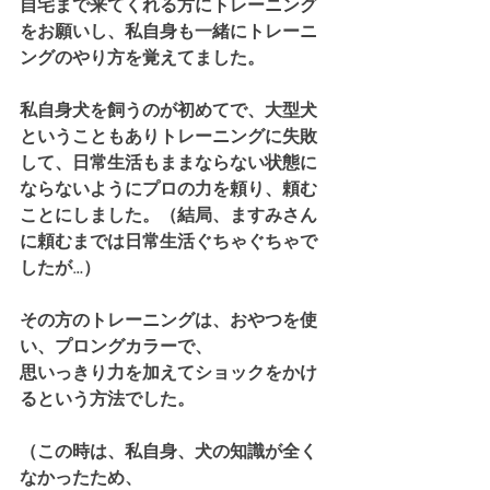
自宅まで来てくれる方にトレーニング
をお願いし、私自身も一緒にトレーニ
ングのやり方を覚えてました。
私自身犬を飼うのが初めてで、大型犬
ということもありトレーニングに失敗
して、日常生活もままならない状態に
ならないようにプロの力を頼り、頼む
ことにしました。（結局、ますみさん
に頼むまでは日常生活ぐちゃぐちゃで
したが…）
その方のトレーニングは、おやつを使
い、プロングカラーで、
思いっきり力を加えてショックをかけ
るという方法でした。
（この時は、私自身、犬の知識が全く
なかったため、