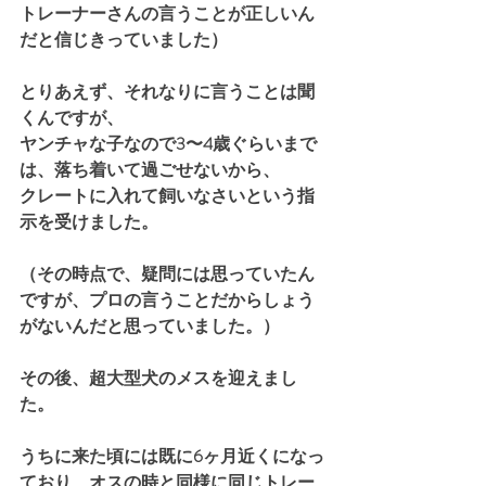
トレーナーさんの言うことが正しいん
だと信じきっていました）
とりあえず、それなりに言うことは聞
くんですが、
ヤンチャな子なので3〜4歳ぐらいまで
は、落ち着いて過ごせないから、
クレートに入れて飼いなさいという指
示を受けました。
（その時点で、疑問には思っていたん
ですが、プロの言うことだからしょう
がないんだと思っていました。）
その後、超大型犬のメスを迎えまし
た。
うちに来た頃には既に6ヶ月近くになっ
ており、オスの時と同様に同じトレー