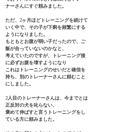
ナーさんにすぐ頼みました。
ただ、2ヶ月ほどトレーニングを続けて
いく中で、その子が下痢を頻繁にする
ようになりました。
もともとお腹が弱い子だったので、ご
飯が合っていないのかなと、
考えていたのですが、トレーニング後
に必ずお腹を壊すようになり
これはトレーニングのせいだと確信を
持ち、別のトレーナーさんに頼むこと
にしました。
2人目のトレーナーさんは、今までとは
正反対の犬を叱らない、
褒めて伸ばすと言うトレーニングをし
ている方に頼みました。