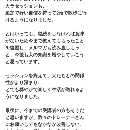
カラセッションも、
追加で行い自信を持って2頭で散歩に行
けるようになりました。
とはいっても、継続をしなければ意味
がないため今まで教えてもらったこと
を復習し、メルマガも読み直しもっ
と、今後も犬の知識を増やしていこう
と思っています。
セッションを終えて、犬たちとの関係
性がより深まり、
とても穏やかで楽しく生活が送れるよ
うになりました。
最後に、今までの受講者の方もそうだ
と思いますが、数々のトレーナーさん
にお願いしてもなかなか改善しない、