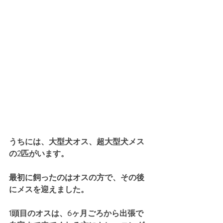
うちには、大型犬オス、超大型犬メス
の2匹がいます。
最初に飼ったのはオスの方で、その後
にメスを迎えました。
1頭目のオスは、6ヶ月ごろから出張で