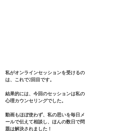
私がオンラインセッションを受けるの
は、これで2回目です。
結果的には、今回のセッションは私の
心理カウンセリングでした。
動画もほぼ使わず、私の思いを毎日メ
ールで伝えて相談し、ほんの数日で問
題は解決されました！