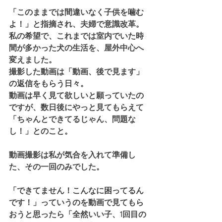
「このままでは間違いなく子供を噛む
よ！」と指摘され、夫婦で意識改革。
私の希望で、これまでは室内でいた時
間が多かった犬の生活を、屋外中心へ
変えました。
撮影した動画は「動画、後で見ます」
の返信をもらう日々。
動画は早く見て欲しいと願っていたの
ですが、数日後にやっと見てもらえて
「ちゃんとできてるじゃん、問題な
し！」とのこと。
動画撮影は私が気合を入れて準備し
た、その一回のみでした。
「できてません！こんなに困ってるん
です！」っていうのを動画で見てもら
おうと思ったら「全然いい子、1回目の