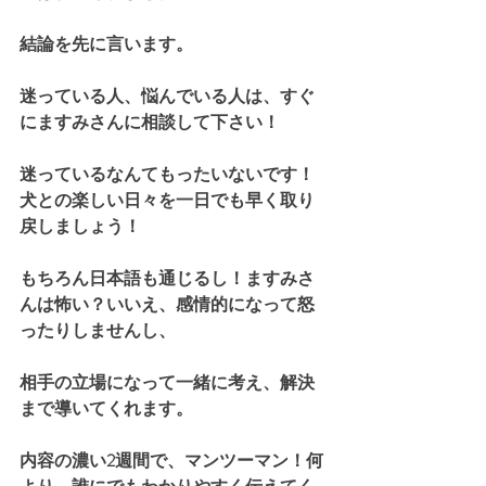
結論を先に言います。
迷っている人、悩んでいる人は、すぐ
にますみさんに相談して下さい！
迷っているなんてもったいないです！
犬との楽しい日々を一日でも早く取り
戻しましょう！
もちろん日本語も通じるし！ますみさ
んは怖い？いいえ、感情的になって怒
ったりしませんし、
相手の立場になって一緒に考え、解決
まで導いてくれます。
内容の濃い2週間で、マンツーマン！何