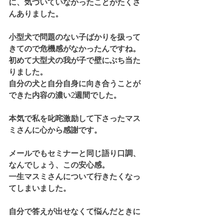
に、気づいていなかったことがたくさ
んありました。
小型犬で問題のない子ばかりを扱って
きてので危機感がなかったんですね。
初めて大型犬の我が子で壁にぶち当た
りました。
自分の犬と自分自身に向き合うことが
できた内容の濃い2週間でした。
本気で私を叱咤激励して下さったマス
ミさんに心から感謝です。
メールでもセミナーと同じ語り口調、
なんでしょう、この安心感。
一生マスミさんについて行きたくなっ
てしまいました。
自分で答えが出せなくて悩んだときに