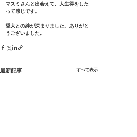
マスミさんと出会えて、人生得をした
って感じです。
愛犬との絆が深まりました。ありがと
うございました。
最新記事
すべて表示