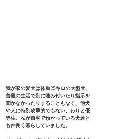
我が家の愛犬は体重25キロの大型犬、
普段の生活で別に噛み付いたり指示を
聞かなかったりすることもなく、他犬
や人に特別攻撃的でもない、わりと優
等生、私が自宅で預かっている犬達と
も仲良く暮らしていました。