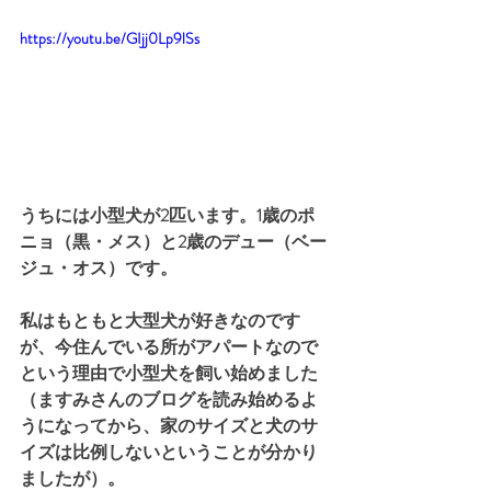
https://youtu.be/GIjj0Lp9lSs
うちには小型犬が2匹います。1歳のポ
ニョ（黒・メス）と2歳のデュー（ベー
ジュ・オス）です。
私はもともと大型犬が好きなのです
が、今住んでいる所がアパートなので
という理由で小型犬を飼い始めました
（ますみさんのブログを読み始めるよ
うになってから、家のサイズと犬のサ
イズは比例しないということが分かり
ましたが）。