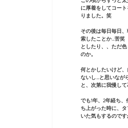
この頃からずっと太
に厚着をしてコート
りました。笑
その後は毎日毎日、
索したことか…苦笑
としたり、、ただ色
のか。
何とかしたいけど、
ないし…と思いなが
と、次第に我慢して
でも1年、2年経ち
ち上がった時に、タ
いた気もするのです