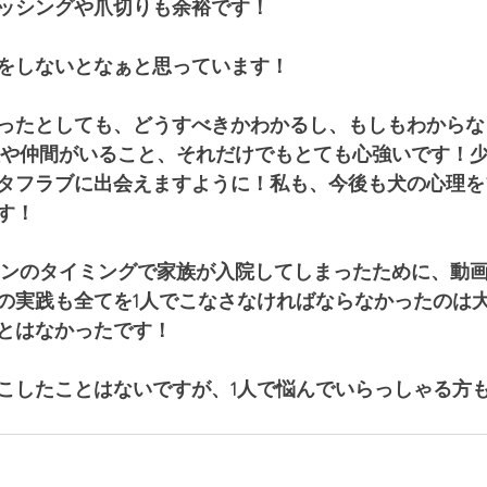
ッシングや爪切りも余裕です！
をしないとなぁと思っています！
ったとしても、どうすべきかわかるし、もしもわからな
人や仲間がいること、それだけでもとても心強いです！
タフラブに出会えますように！私も、今後も犬の心理を
す！
ョンのタイミングで家族が入院してしまったために、動
の実践も全てを1人でこなさなければならなかったのは
とはなかったです！
こしたことはないですが、1人で悩んでいらっしゃる方も