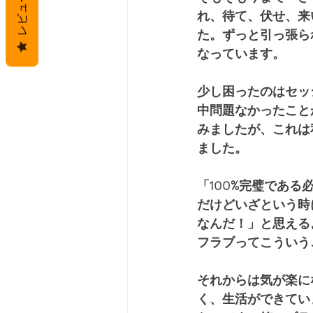
レビュー
れ、待て、伏せ、来
た。ずっと引っ張ら
なっています。
少し困ったのはセッ
中問題なかったこと
みましたが、これは
ました。
「100%完璧であ
だけどいざという時
なんだ！」と思える
フラブってこういう
それからは気が楽に
く、生活ができてい