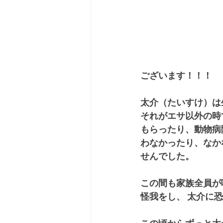
ございます！！！
太介（たいすけ）は
それがエサ以外の時
もらったり、動物病
わなかったり、なか
せんでした。
この間も家族全員が
怪我をし、 太介に