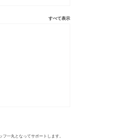
すべて表示
スタッフ一丸となってサポートします。