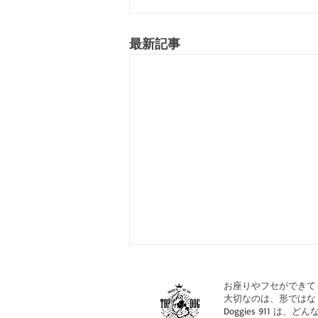
最新記事
お座りやフセができて
大切なのは、形ではな
Doggies 911