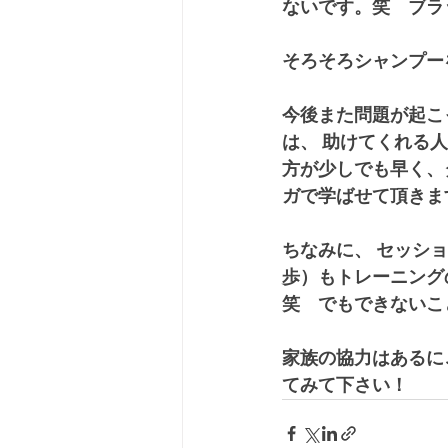
ないです。笑　ブラ
そろそろシャンプー
今後また問題が起こ
は、 助けてくれる
方が少しでも早く、
ガで学ばせて頂きま
ちなみに、 セッシ
歩）もトレーニング
笑　でもできないこ
家族の協力はあるに
てみて下さい！