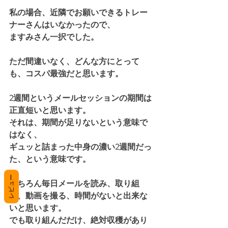
私の場合、近隣でお願いできるトレー
ナーさんはいなかったので、
ますみさん一択でした。
ただ間違いなく、どんな方にとって
も、コスパ最強だと思います。
2週間というメールセッションの期間は
正直短いと思います。
それは、期間が足りないという意味で
はなく、
ギュッと詰まった中身の濃い2週間だっ
た、という意味です。
レビュー
もちろん毎日メールを読み、取り組
む、動画を撮る、時間がないと出来な
いと思います。
でも取り組んだだけ、絶対収穫があり