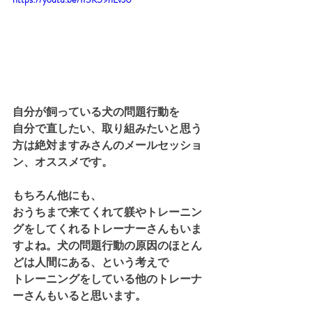
自分が飼っている犬の問題行動を
自分で直したい、取り組みたいと思う
方は絶対ますみさんのメールセッショ
ン、オススメです。
もちろん他にも、
おうちまで来てくれて躾やトレーニン
グをしてくれるトレーナーさんもいま
すよね。犬の問題行動の原因のほとん
どは人間にある、という考えで
トレーニングをしている他のトレーナ
ーさんもいると思います。