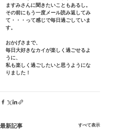
ますみさんに聞きたいこともあるし。
その前にもう一度メール読み返してみ
て・・・って感じで毎日過ごしていま
す。
おかげさまで、
毎日大好きなカイが楽しく過ごせるよ
うに、
私も楽しく過ごしたいと思うようにな
りました！
最新記事
すべて表示