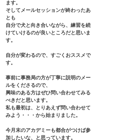
ます。
そしてメールセッションが終わったあ
とも
自分で犬と向き合いながら、練習を続
けていけるのが良いところだと思いま
す。
自分が変わるので、すごくおススメで
す。
事前に事務局の方が丁寧に説明のメー
ルをくださるので、
興味のある方はぜひ問い合わせてみる
べきだと思います。
私も最初は、とりあえず問い合わせて
みよう・・・から始まりました。
今月末のアカデミーも都合がつけば参
加したいな、と思っています。