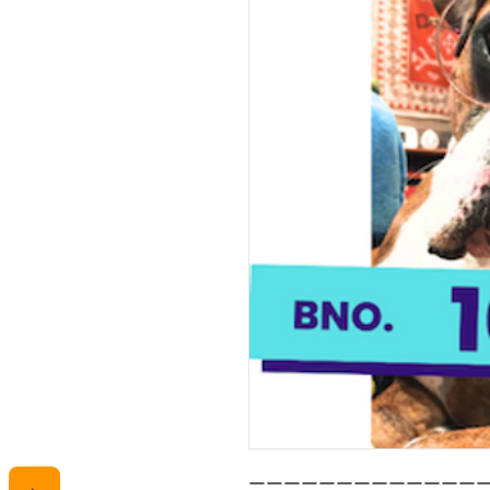
ーーーーーーーーーーーーー