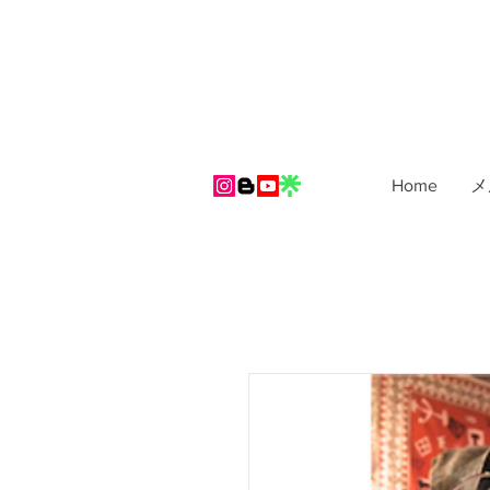
Home
メ