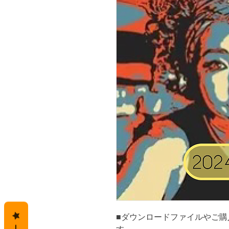
■ダウンロードファイルやご購