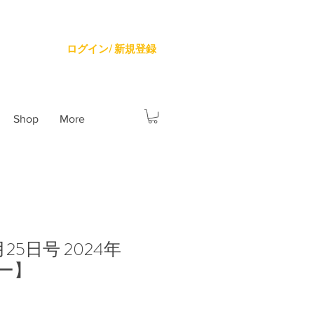
ログイン/ 新規登録
Shop
More
25日号 2024年
ー】