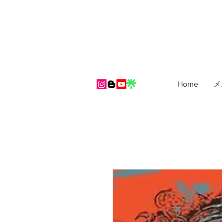
Home
メ