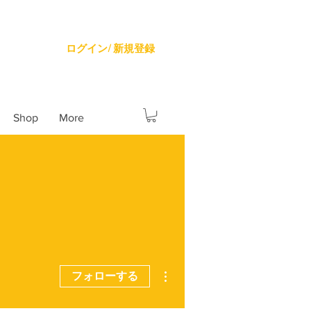
ログイン/ 新規登録
Shop
More
その他
フォローする