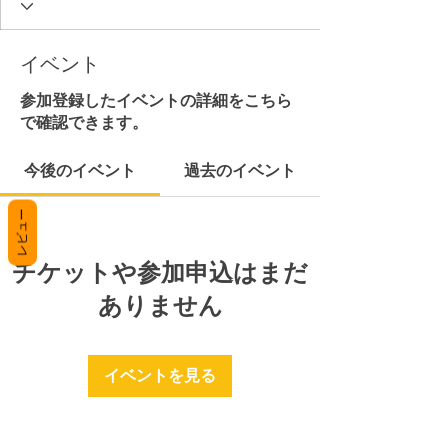
イベント
参加登録したイベントの詳細をこちら
で確認できます。
今後のイベント
過去のイベント
レビュー
チケットや参加申込はまだ
ありません
イベントを見る