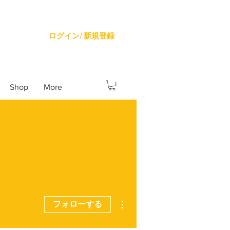
ログイン/ 新規登録
Shop
More
その他
フォローする