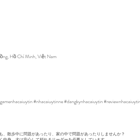
Hồng, Hồ Chí Minh, Việt Nam
tgamenhacaiuytin #nhacaiuytinne #dangkynhacaiuytin #reviewnhacaiuyti
も、散歩中に問題があったり、家の中で問題があったりしませんか？
く中身。犬は安心して頼れるリーダーを必要としています。