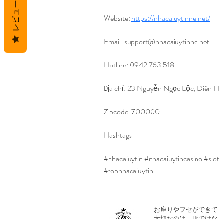
レビュー
Website: 
https://nhacaiuytinne.net/
Email: support@nhacaiuytinne.net
Hotline: 0942 763 518
Địa chỉ: 23 Nguyễn Ngọc Lộc, Diên 
Zipcode: 700000
Hashtags
#nhacaiuytin #nhacaiuytincasino #slo
#topnhacaiuytin
お座りやフセができて
大切なのは、形ではな