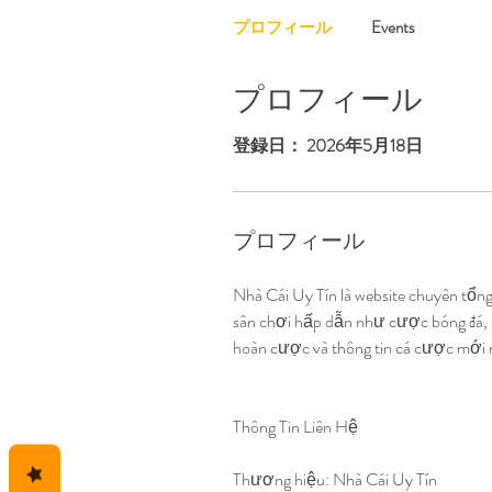
プロフィール
Events
プロフィール
登録日： 2026年5月18日
プロフィール
Nhà Cái Uy Tín là website chuyên t
sân chơi hấp dẫn như cược bóng đá, tà
hoàn cược và thông tin cá cược mới nh
Thông Tin Liên Hệ
Thương hiệu: Nhà Cái Uy Tín