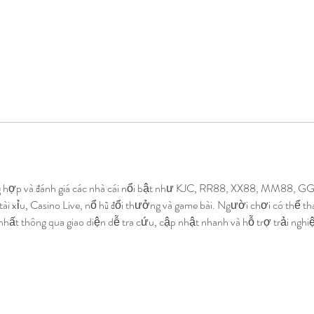
ổng hợp và đánh giá các nhà cái nổi bật như KJC, RR88, XX88, MM88, 
i xỉu, Casino Live, nổ hũ đổi thưởng và game bài. Người chơi có thể tham
ất thông qua giao diện dễ tra cứu, cập nhật nhanh và hỗ trợ trải nghiệ