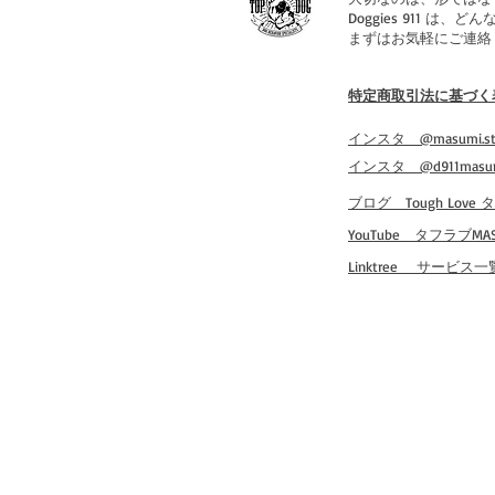
Doggies 911
まずはお気軽にご連絡
特定商取引法に基づく
​インスタ @masumi.st
​インスタ @d911masu
​ブログ Tough Love
​YouTube タフラブMAS
​Linktree サービス一