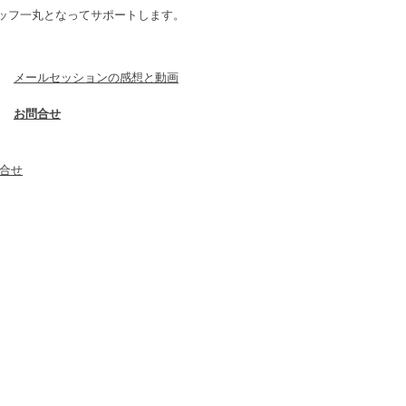
スタッフ一丸となってサポートします。
​メールセッションの感想と動画
​お問合せ
問合せ