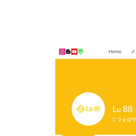
Home
メ
Lu 88
0
フォロ