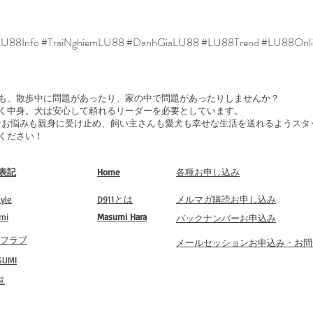
LU88Info #TraiNghiemLU88 #DanhGiaLU88 #LU88Trend #LU88Onl
も、散歩中に問題があったり、家の中で問題があったりしませんか？
く中身。犬は安心して頼れるリーダーを必要としています。
 は、どんなお悩みも親身に受け止め、飼い主さんも愛犬も幸せな生活を送れるよう
ください！
表記
Home
​各種お申し込み
yle
​D911とは
​メルマガ購読お申し込み
mi
​Masumi Hara
​バックナンバーお申込み
 タフラブ
​メールセッションお申込み・お
UMI
覧