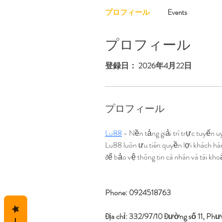
プロフィール
Events
プロフィール
登録日： 2026年4月22日
プロフィール
Lu88
 - Nền tảng giải trí trực tuyến
Lu88 luôn ưu tiên quyền lợi khách hà
để bảo vệ thông tin cá nhân và tài kh
Phone: 0924518763
Địa chỉ: 332/97/10 Đường số 11, Ph