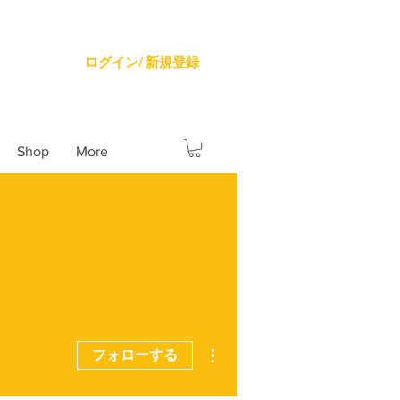
ログイン/ 新規登録
Shop
More
その他
フォローする