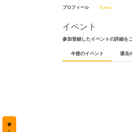
プロフィール
Events
イベント
参加登録したイベントの詳細を
今後のイベント
過去