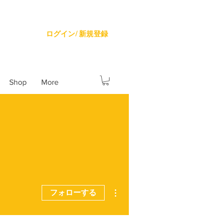
ログイン/ 新規登録
Shop
More
その他
フォローする