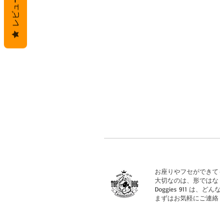
レビュー
お座りやフセができて
大切なのは、形ではな
Doggies 911
まずはお気軽にご連絡