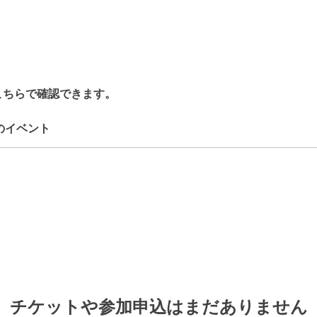
こちらで確認できます。
のイベント
チケットや参加申込はまだありません