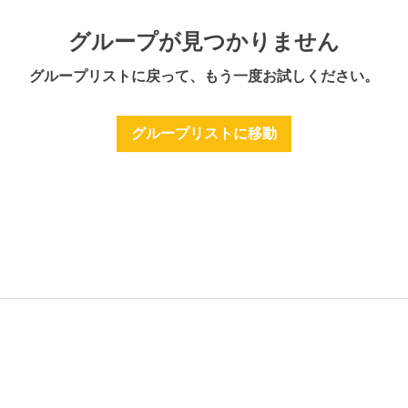
グループが見つかりません
グループリストに戻って、もう一度お試しください。
グループリストに移動