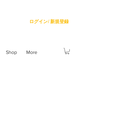
ログイン/ 新規登録
Shop
More