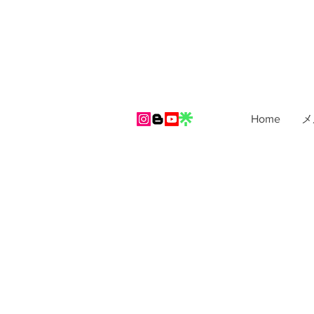
Home
メ