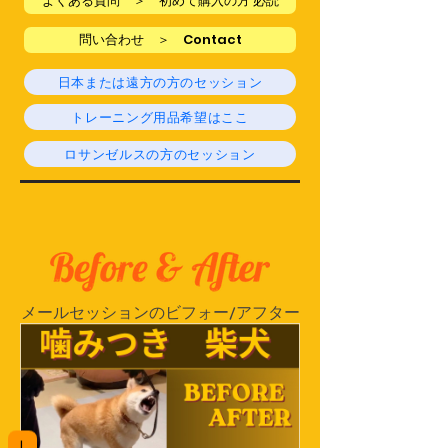
よくある質問 ＞ 初めて購入の方 必読
問い合わせ ＞ Contact
日本または遠方の方のセッション
トレーニング用品希望はここ
ロサンゼルスの方のセッション
​メールセッションのビフォー/アフター