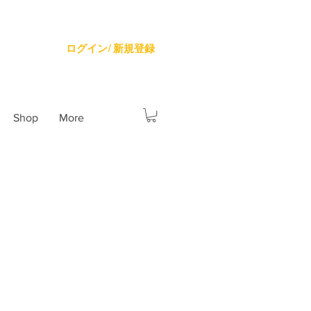
ログイン/ 新規登録
Shop
More