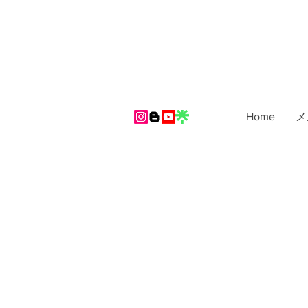
Home
メ