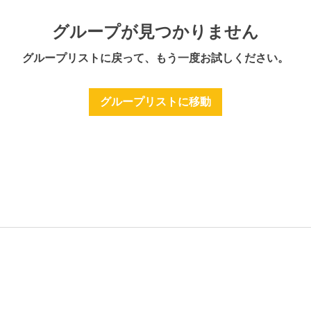
グループが見つかりません
グループリストに戻って、もう一度お試しください。
グループリストに移動