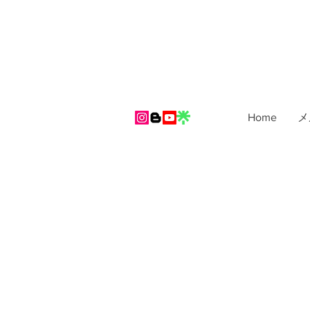
Home
メ