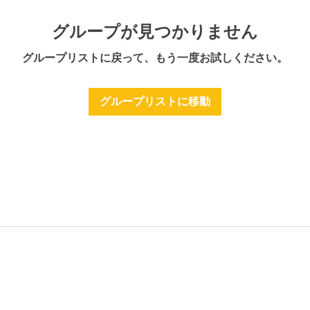
グループが見つかりません
グループリストに戻って、もう一度お試しください。
グループリストに移動