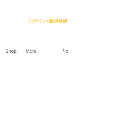
ログイン/ 新規登録
Shop
More