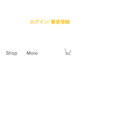
ログイン/ 新規登録
Shop
More