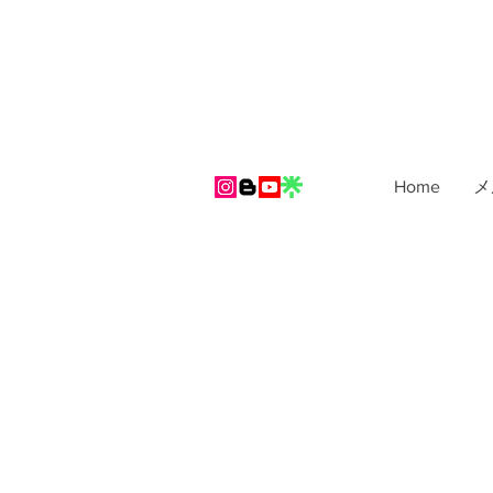
Home
メ