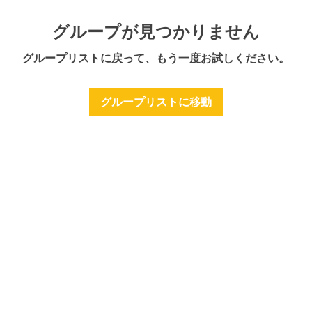
グループが見つかりません
グループリストに戻って、もう一度お試しください。
グループリストに移動