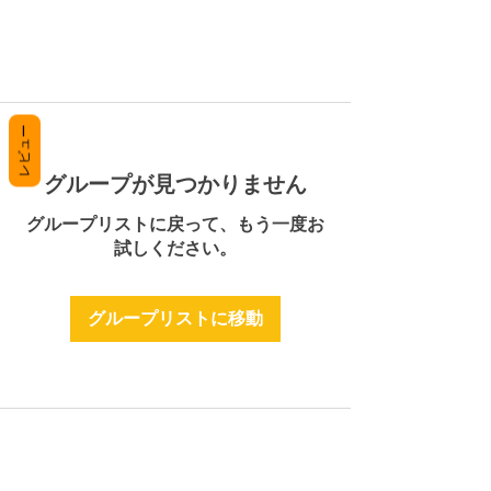
レビュー
グループが見つかりません
グループリストに戻って、もう一度お
試しください。
グループリストに移動