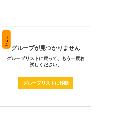
レビュー
グループが見つかりません
グループリストに戻って、もう一度お
試しください。
グループリストに移動