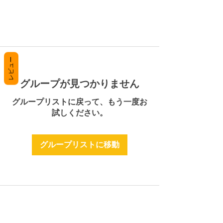
レビュー
グループが見つかりません
グループリストに戻って、もう一度お
試しください。
グループリストに移動