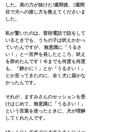
した。肩の力が抜けた1週間後、2週間
目で犬への接し方を教えてくださいま
した。
私が驚いたのは、普段電話で話をして
いるときでも、うちの子は吠えかかっ
ていたんですが、 無意識に「うるさ
い！」と一言声を発したところ、吠え
を辞めたんです！今までも何度も何度
も、「静かに！」とか「うるさい！」
とか言ってきたのに、全く犬に届かな
かったんです。
それが、ますみさんのセッションを受
けはじめて、無意識に「うるさい！」
という言葉を使ったときに、犬が理解
してくれたんです。