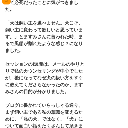
いで必死だったことに気がつきまし
た。
「犬は飼い主を選べません。犬こそ、
飼い主に変わって欲しいと思っていま
す。」とますみさんに言われた時、ま
るで風船が割れたような感じ？になり
ました。
セッションの1週間は、メールのやりと
りで私のカウンセリングが中心でした
が、後になってなぜ犬の扱い方をすぐ
に教えてくださらなかったのか、ます
みさんの目的が分かりました。
ブログに書かれていらっしゃる通り、
まず飼い主である私の意識を変えるた
めに、「私の犬」ではなく、「犬」に
ついて面白い話をたくさんして頂きま