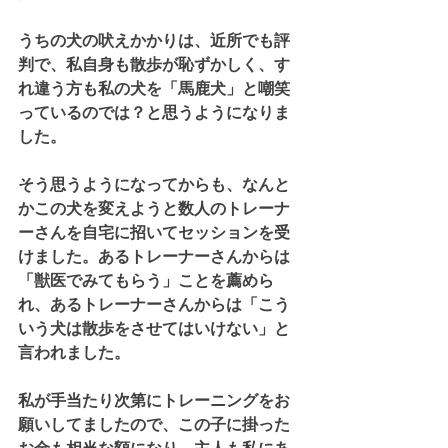
うちの犬の吠えかかりは、近所でも評
判で、私自身も散歩が恥ずかしく、す
れ違う方も私の犬を「馬鹿犬」と嘲笑
っているのでは？と思うようになりま
した。
そう思うようになってからも、なんと
かこの犬を変えようと数人のトレーナ
ーさんを自宅に招いてセッションを受
けました。あるトレーナーさんからは
「獣医でみてもらう」ことを薦めら
れ、あるトレーナーさんからは「こう
いう犬は散歩をさせてはいけない」と
言われました。
私が手当たり次第にトレーニングをお
願いしてましたので、この子に掛った