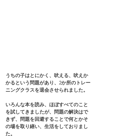
うちの子はとにかく、吠える、吠えか
かるという問題があり、2か所のトレー
ニングクラスを退会させられました。
いろんな本を読み、ほぼすべてのこと
を試してきましたが、問題の解決はで
きず、問題を回避することで何とかそ
の場を取り繕い、生活をしておりまし
た。