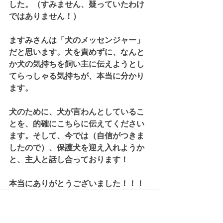
した。（すみません、疑っていたわけ
ではありません！） 
ますみさんは「犬のメッセンジャー」
だと思います。犬を責めずに、なんと
か犬の気持ちを飼い主に伝えようとし
てらっしゃる気持ちが、本当に分かり
ます。 
犬のために、犬が言わんとしているこ
とを、的確にこちらに伝えてください
ます。そして、今では（自信がつきま
したので）、保護犬を迎え入れようか
と、主人と話し合っております！
本当にありがとうございました！！！